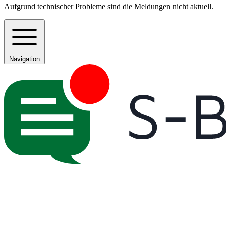
Aufgrund technischer Probleme sind die Meldungen nicht aktuell.
Navigation