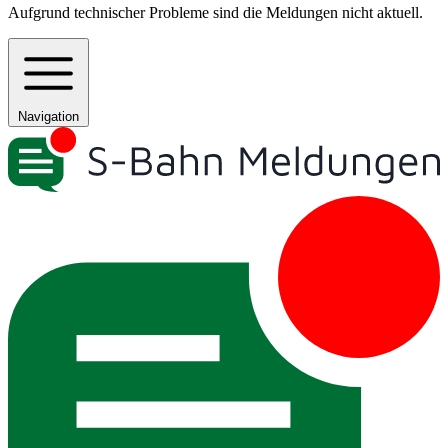
Aufgrund technischer Probleme sind die Meldungen nicht aktuell.
Navigation