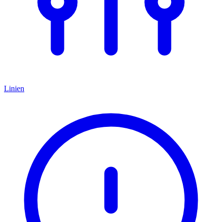
Linien