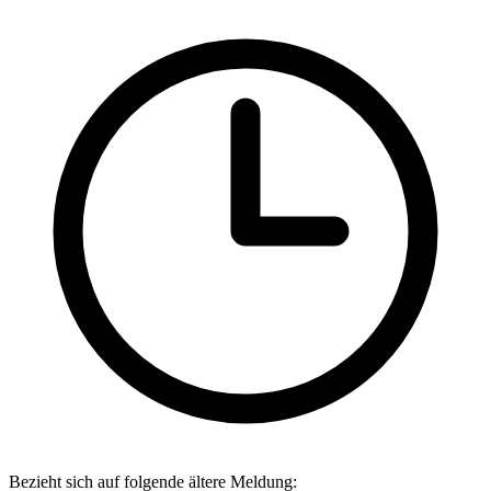
Bezieht sich auf folgende ältere Meldung: