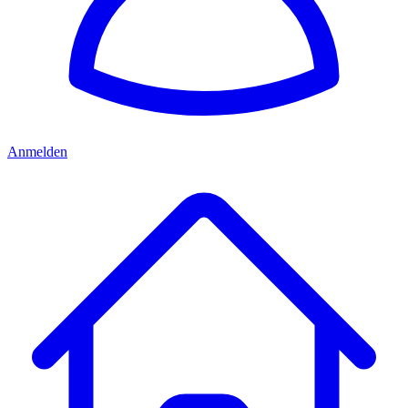
Anmelden