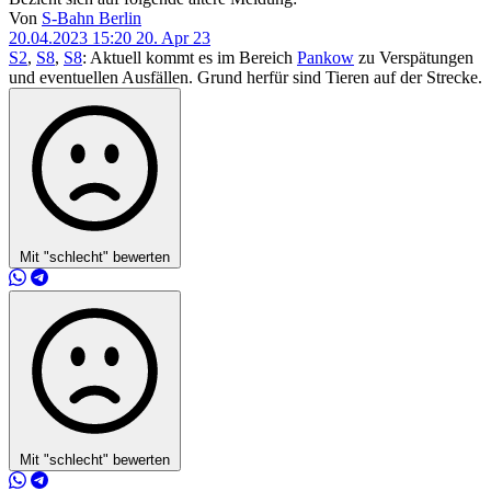
Von
S-Bahn Berlin
20.04.2023 15:20
20. Apr 23
S2
,
S8
,
S8
: Aktuell kommt es im Bereich
Pankow
zu Verspätungen
und eventuellen Ausfällen. Grund herfür sind Tieren auf der Strecke.
Mit "schlecht" bewerten
Mit "schlecht" bewerten