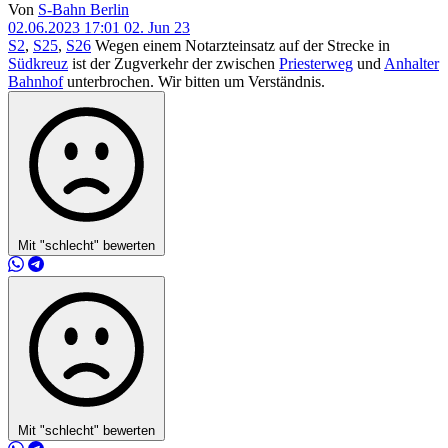
Von
S-Bahn Berlin
02.06.2023 17:01
02. Jun 23
S2
,
S25
,
S26
Wegen einem Notarzteinsatz auf der Strecke in
Südkreuz
ist der Zugverkehr der zwischen
Priesterweg
und
Anhalter
Bahnhof
unterbrochen. Wir bitten um Verständnis.
Mit "schlecht" bewerten
Mit "schlecht" bewerten