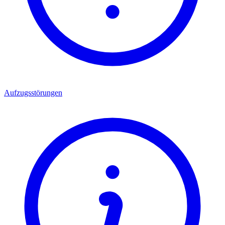
Aufzugsstörungen