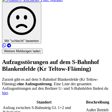
Mit "schlecht" bewerten
Weitere Meldungen laden
Aufzugsstörungen auf dem S-Bahnhof
Blankenfelde (Kr Teltow-Fläming)
Zurzeit gibt es auf dem S-Bahnhof Blankenfelde (Kr Teltow-
Fläming)
eine Aufzugsstörung
. Eine Liste der gesamten
Aufzugsstörungen auf den Berliner U- und S-Bahnhöfen findest du
hier
.
Standort
Beschreibung
Aufzug zwischen S-Bahnsteig Gl. 1+2 und
Außer Betrieb