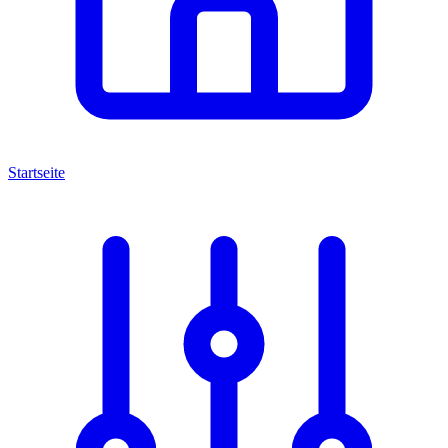
Startseite