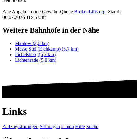
Bahnhofstr.
Alle Angaben ohne Gewähr. Quelle
BrokenLifts.org
. Stand:
06.07.2026 11:45 Uhr
Weitere Bahnhöfe in der Nähe
Mahlow (2,6 km)
Messe Süd (Eichkamp) (5,7 km)
Pichelsberg (5,7 km)
Lichtenrade (5,8 km)
Links
Aufzugsstörungen
Störungen
Linien
Hilfe
Suche