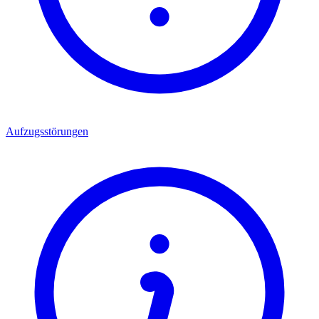
Aufzugsstörungen