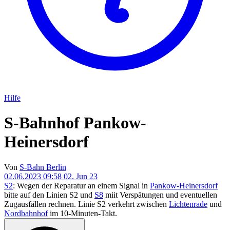
Hilfe
S-Bahnhof Pankow-
Heinersdorf
Von
S-Bahn Berlin
02.06.2023 09:58
02. Jun 23
S2
: Wegen der Reparatur an einem Signal in
Pankow-Heinersdorf
bitte auf den Linien S2 und
S8
miit Verspätungen und eventuellen
Zugausfällen rechnen. Linie S2 verkehrt zwischen
Lichtenrade
und
Nordbahnhof
im 10-Minuten-Takt.