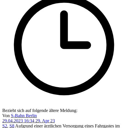
Bezieht sich auf folgende ältere Meldung:
Von
S-Bahn Berlin
29.04.2023 16:34
29. Apr 23
S2
,
S8
Aufgrund einer ärztlichen Versorgung eines Fahrgastes im