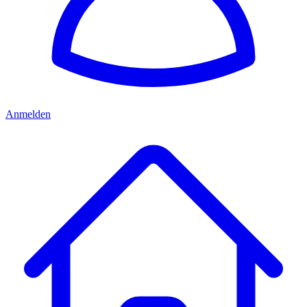
Anmelden