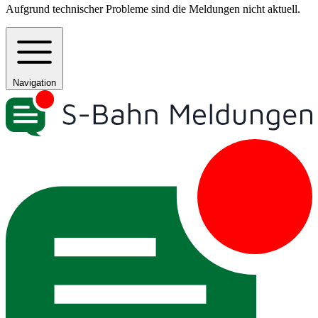
Aufgrund technischer Probleme sind die Meldungen nicht aktuell.
Navigation