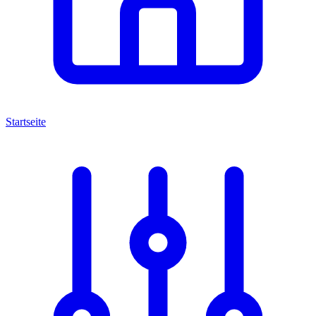
Startseite