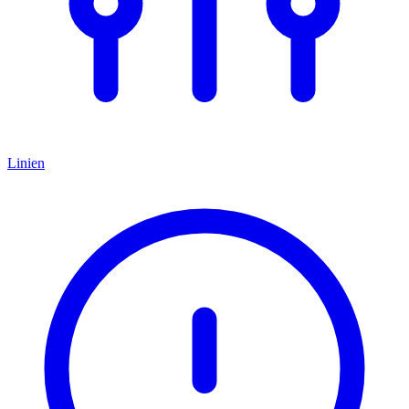
Linien