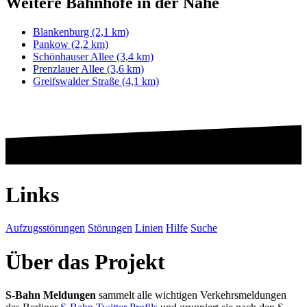
Weitere Bahnhöfe in der Nähe
Blankenburg (2,1 km)
Pankow (2,2 km)
Schönhauser Allee (3,4 km)
Prenzlauer Allee (3,6 km)
Greifswalder Straße (4,1 km)
Links
Aufzugsstörungen
Störungen
Linien
Hilfe
Suche
Über das Projekt
S-Bahn Meldungen
sammelt alle wichtigen Verkehrsmeldungen