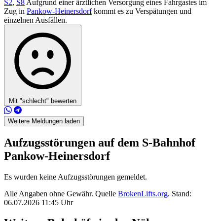
S2
,
S8
Aufgrund einer ärztlichen Versorgung eines Fahrgastes im
Zug in
Pankow-Heinersdorf
kommt es zu Verspätungen und
einzelnen Ausfällen.
Mit "schlecht" bewerten
Weitere Meldungen laden
Aufzugsstörungen auf dem S-Bahnhof
Pankow-Heinersdorf
Es wurden keine Aufzugsstörungen gemeldet.
Alle Angaben ohne Gewähr. Quelle
BrokenLifts.org
. Stand:
06.07.2026 11:45 Uhr