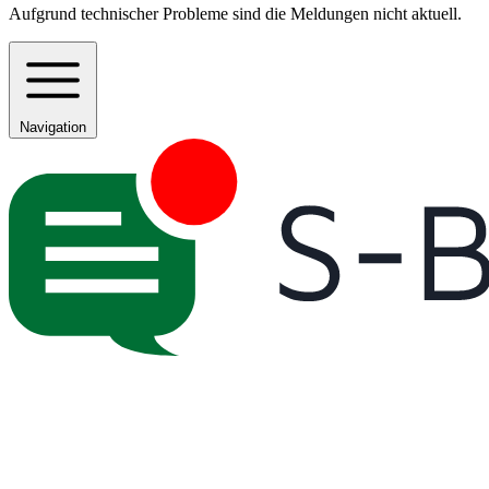
Aufgrund technischer Probleme sind die Meldungen nicht aktuell.
Navigation