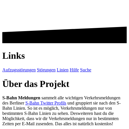
Links
Aufzugsstörungen
Störungen
Linien
Hilfe
Suche
Über das Projekt
S-Bahn Meldungen
sammelt alle wichtigen Verkehrsmeldungen
des Berliner
S-Bahn Twitter Profils
und gruppiert sie nach den S-
Bahn Linien. So ist es möglich, Verkehrsmeldungen nur von
bestimmten S-Bahn Linien zu sehen. Desweiteren hast du die
Möglichkeit, dass wir dir Verkehrsmeldungen nur in bestimmten
Zeiten per E-Mail zusenden. Das alles ist natürlich kostenlos!