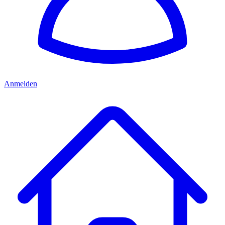
Anmelden