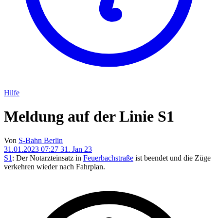
Hilfe
Meldung auf der Linie S1
Von
S-Bahn Berlin
31.01.2023 07:27
31. Jan 23
S1
: Der Notarzteinsatz in
Feuerbachstraße
ist beendet und die Züge
verkehren wieder nach Fahrplan.