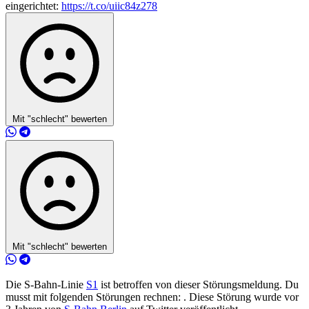
eingerichtet:
https://t.co/uiic84z278
Mit "schlecht" bewerten
Mit "schlecht" bewerten
Die S-Bahn-Linie
S1
ist betroffen von dieser Störungsmeldung. Du
musst mit folgenden Störungen rechnen: . Diese Störung wurde vor