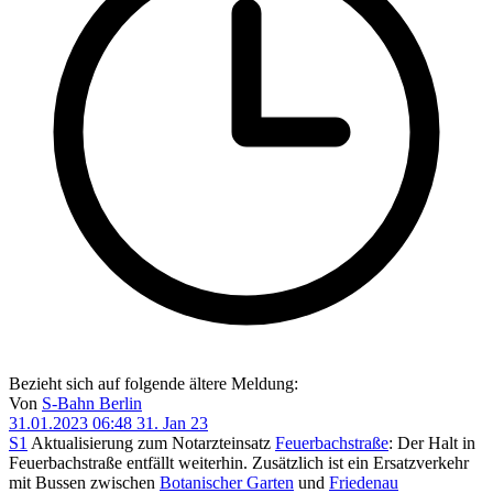
Bezieht sich auf folgende ältere Meldung:
Von
S-Bahn Berlin
31.01.2023 06:48
31. Jan 23
S1
Aktualisierung zum Notarzteinsatz
Feuerbachstraße
: Der Halt in
Feuerbachstraße entfällt weiterhin. Zusätzlich ist ein Ersatzverkehr
mit Bussen zwischen
Botanischer Garten
und
Friedenau