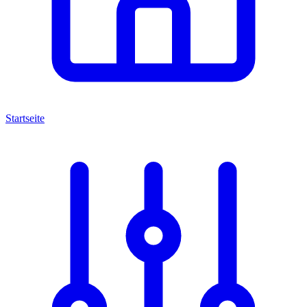
Startseite