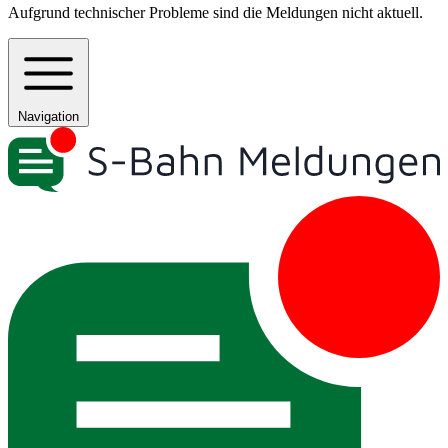
Aufgrund technischer Probleme sind die Meldungen nicht aktuell.
Navigation