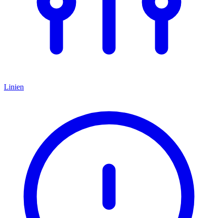
Linien