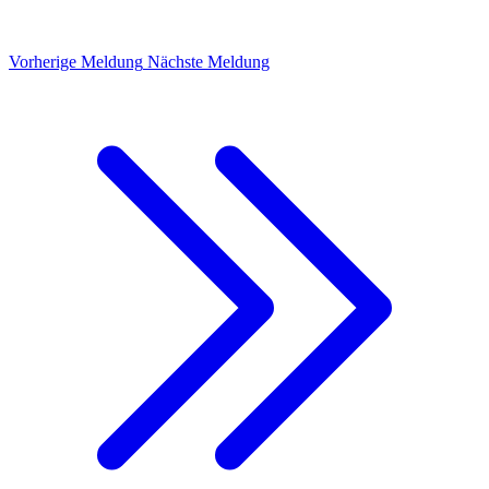
Vorherige Meldung
Nächste Meldung