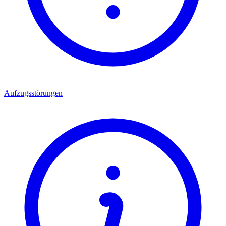
Aufzugsstörungen