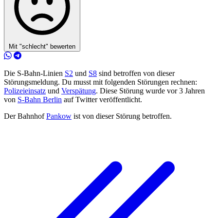
Mit "schlecht" bewerten
Die S-Bahn-Linien
S2
und
S8
sind betroffen von dieser
Störungsmeldung. Du musst mit folgenden Störungen rechnen:
Polizeieinsatz
und
Verspätung
. Diese Störung wurde vor 3 Jahren
von
S-Bahn Berlin
auf Twitter veröffentlicht.
Der Bahnhof
Pankow
ist von dieser Störung betroffen.