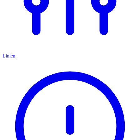
Linien