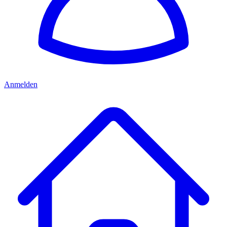
Anmelden