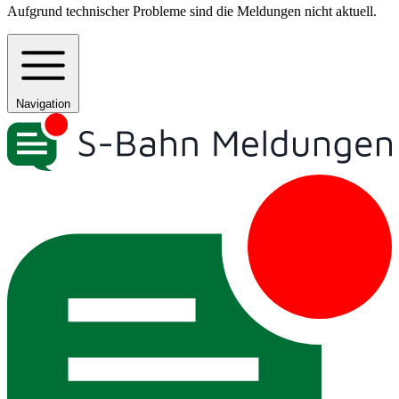
Aufgrund technischer Probleme sind die Meldungen nicht aktuell.
Navigation