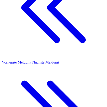
Vorherige Meldung
Nächste Meldung