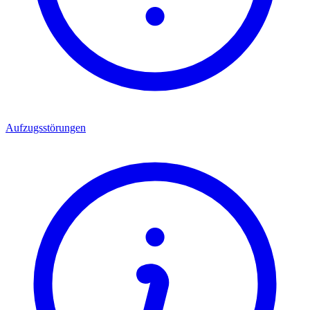
Aufzugsstörungen