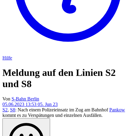
Hilfe
Meldung auf den Linien S2
und S8
Von
S-Bahn Berlin
05.06.2023 13:53
05. Jun 23
S2
,
S8
: Nach einem Polizeieinsatz im Zug am Bahnhof
Pankow
kommt es zu Verspätungen und einzelnen Ausfällen.