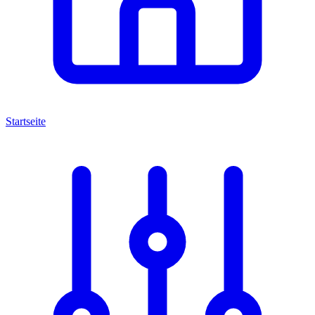
Startseite