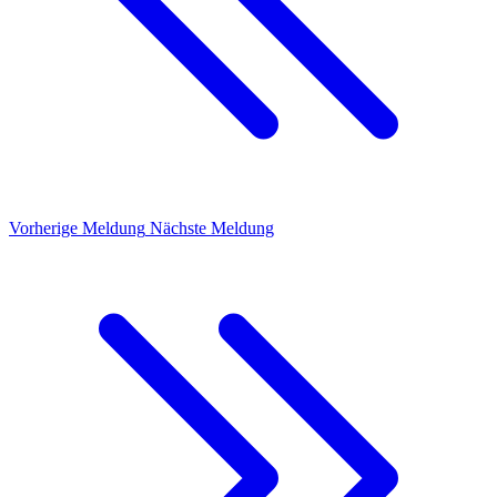
Vorherige Meldung
Nächste Meldung