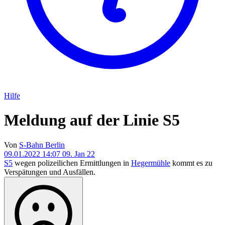
Hilfe
Meldung auf der Linie S5
Von
S-Bahn Berlin
09.01.2022 14:07
09. Jan 22
S5
wegen polizeilichen Ermittlungen in
Hegermühle
kommt es zu
Verspätungen und Ausfällen.