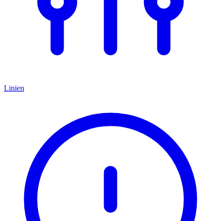
Linien