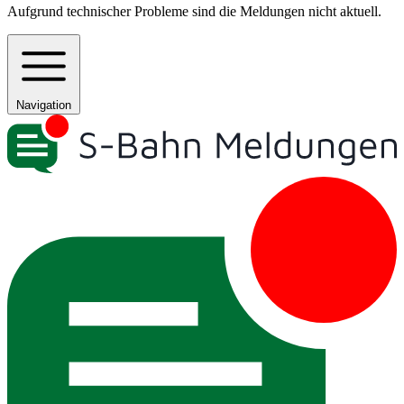
Aufgrund technischer Probleme sind die Meldungen nicht aktuell.
Navigation