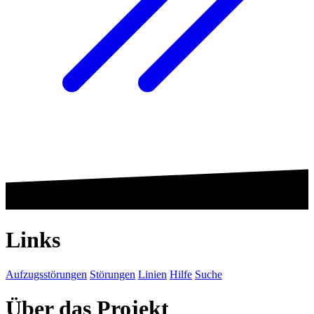
Links
Aufzugsstörungen
Störungen
Linien
Hilfe
Suche
Über das Projekt