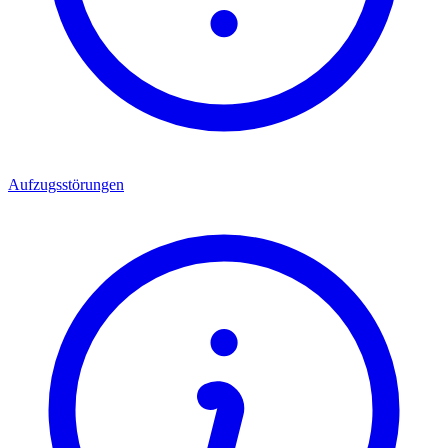
Aufzugsstörungen