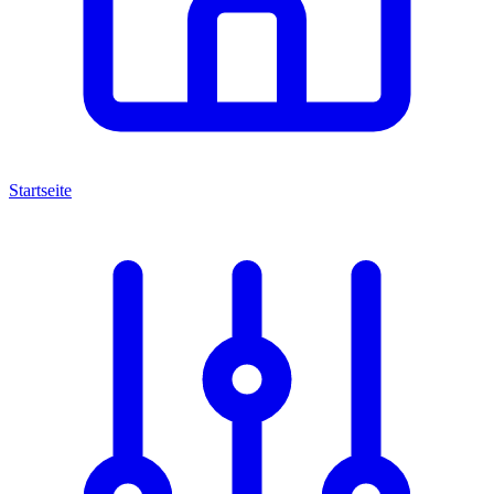
Startseite