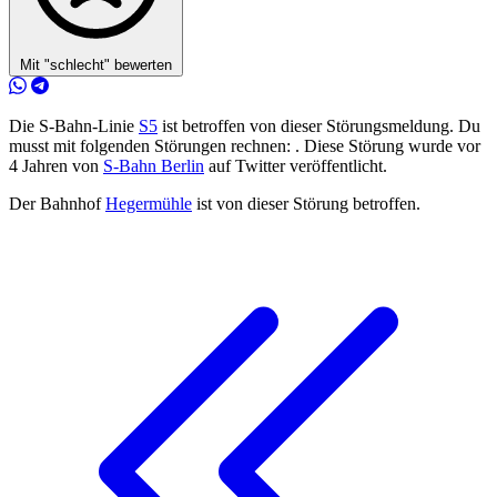
Mit "schlecht" bewerten
Die S-Bahn-Linie
S5
ist betroffen von dieser Störungsmeldung. Du
musst mit folgenden Störungen rechnen: . Diese Störung wurde vor
4 Jahren von
S-Bahn Berlin
auf Twitter veröffentlicht.
Der Bahnhof
Hegermühle
ist von dieser Störung betroffen.