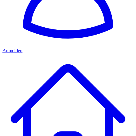
Anmelden