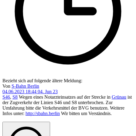
Bezieht sich auf folgende ältere Meldung:
Von
S-Bahn Berlin
04.06.2023 18:44
04. Jun 23
S46
,
S8
Wegen eines Notarzteinsatzes auf der Strecke in
Grünau
ist
der Zugverkehr der Linien S46 und S8 unterbrochen. Zur
Umfahrung bitte die Verkehrsmittel der BVG benutzen. Weitere
Infos unter:
http://sbahn.berlin
Wir bitten um Verständnis.