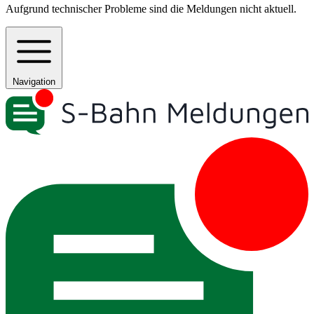
Aufgrund technischer Probleme sind die Meldungen nicht aktuell.
Navigation