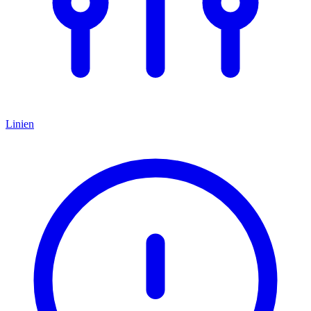
Linien