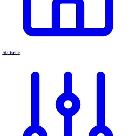
Startseite