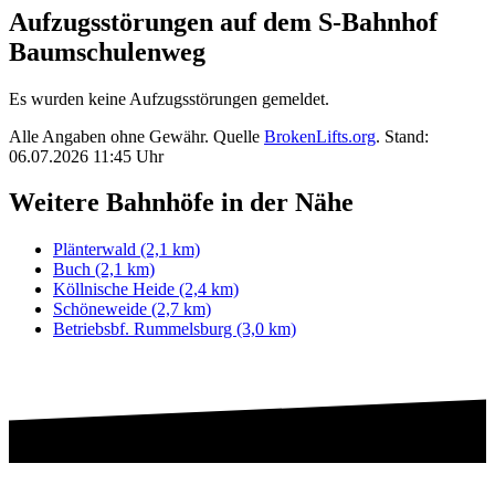
Aufzugsstörungen auf dem S-Bahnhof
Baumschulenweg
Es wurden keine Aufzugsstörungen gemeldet.
Alle Angaben ohne Gewähr. Quelle
BrokenLifts.org
. Stand:
06.07.2026 11:45 Uhr
Weitere Bahnhöfe in der Nähe
Plänterwald (2,1 km)
Buch (2,1 km)
Köllnische Heide (2,4 km)
Schöneweide (2,7 km)
Betriebsbf. Rummelsburg (3,0 km)