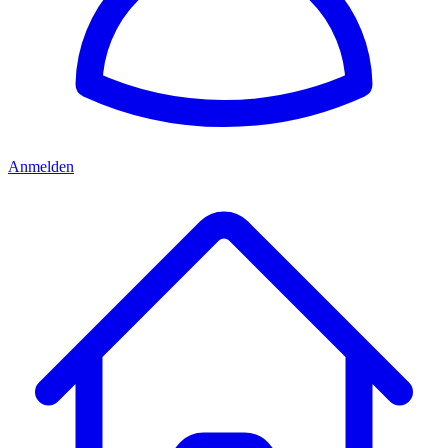
Anmelden