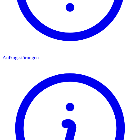
Aufzugsstörungen