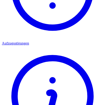
Aufzugsstörungen