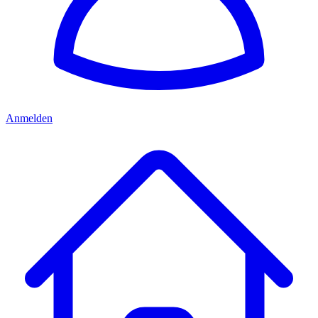
Anmelden