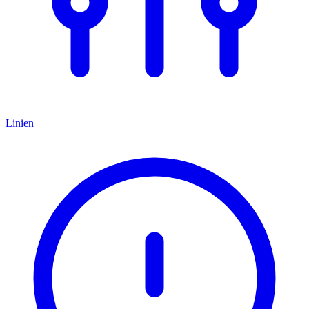
Linien