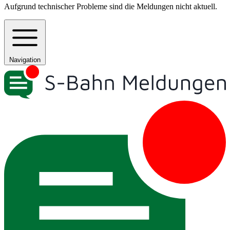
Aufgrund technischer Probleme sind die Meldungen nicht aktuell.
Navigation