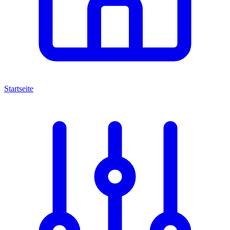
Startseite