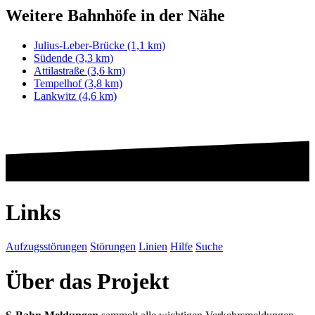
Weitere Bahnhöfe in der Nähe
Julius-Leber-Brücke (1,1 km)
Südende (3,3 km)
Attilastraße (3,6 km)
Tempelhof (3,8 km)
Lankwitz (4,6 km)
Links
Aufzugsstörungen
Störungen
Linien
Hilfe
Suche
Über das Projekt