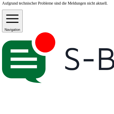
Aufgrund technischer Probleme sind die Meldungen nicht aktuell.
Navigation