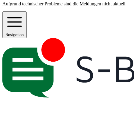
Aufgrund technischer Probleme sind die Meldungen nicht aktuell.
Navigation