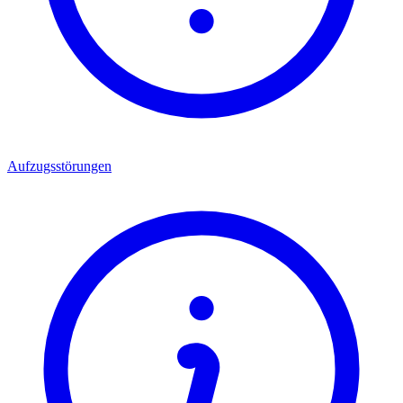
Aufzugsstörungen