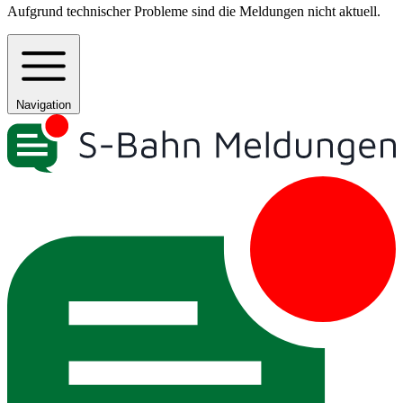
Aufgrund technischer Probleme sind die Meldungen nicht aktuell.
Navigation