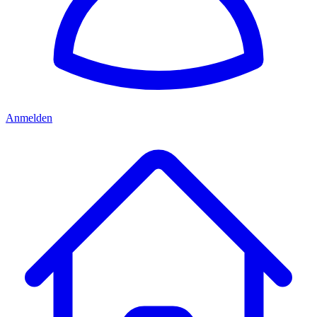
Anmelden