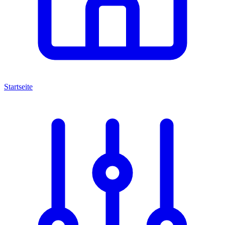
Startseite