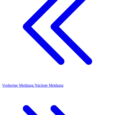
Vorherige Meldung
Nächste Meldung