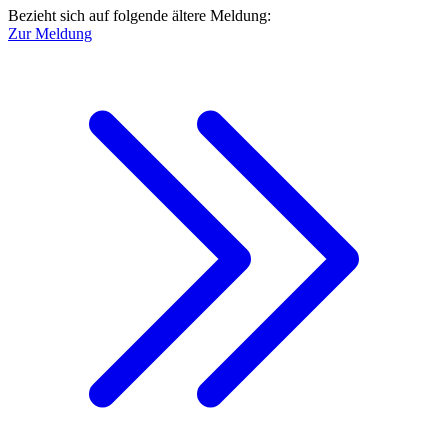
Bezieht sich auf folgende ältere Meldung:
Zur Meldung