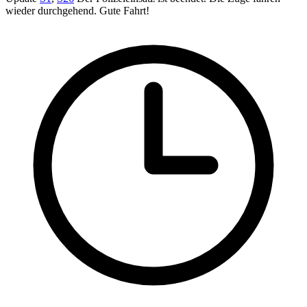
wieder durchgehend. Gute Fahrt!