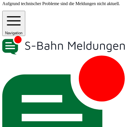
Aufgrund technischer Probleme sind die Meldungen nicht aktuell.
Navigation