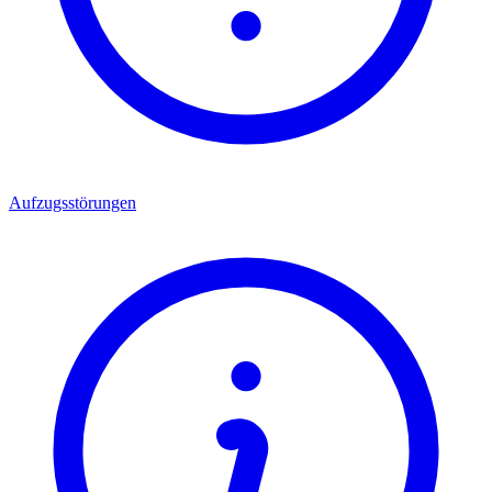
Aufzugsstörungen