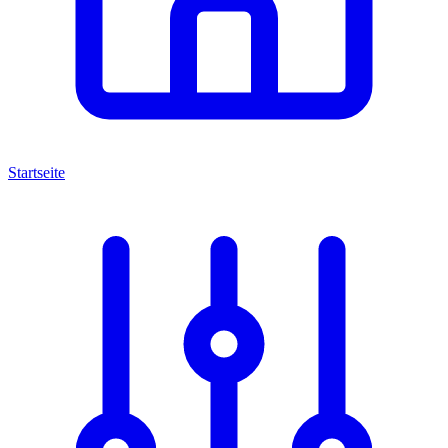
Startseite