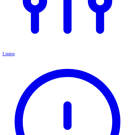
Linien