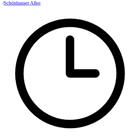
/
Schönhauser Allee