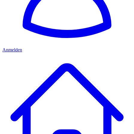
Anmelden