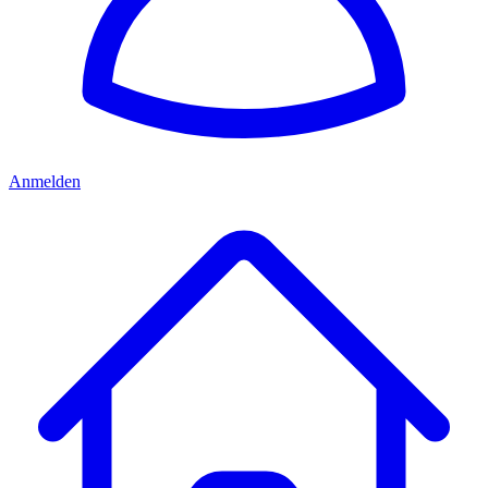
Anmelden