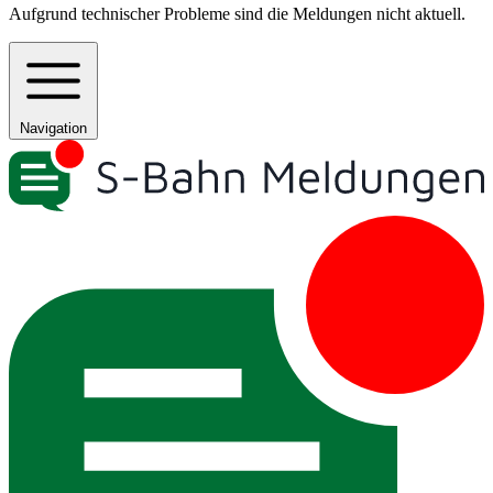
Aufgrund technischer Probleme sind die Meldungen nicht aktuell.
Navigation