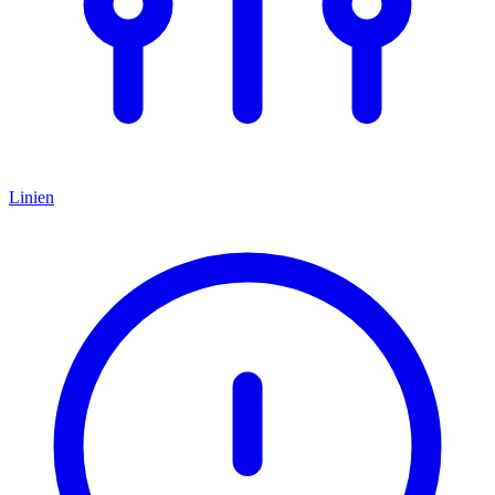
Linien