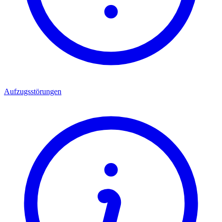
Aufzugsstörungen