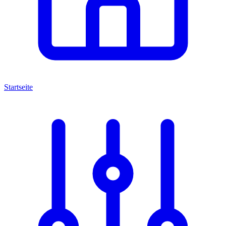
Startseite