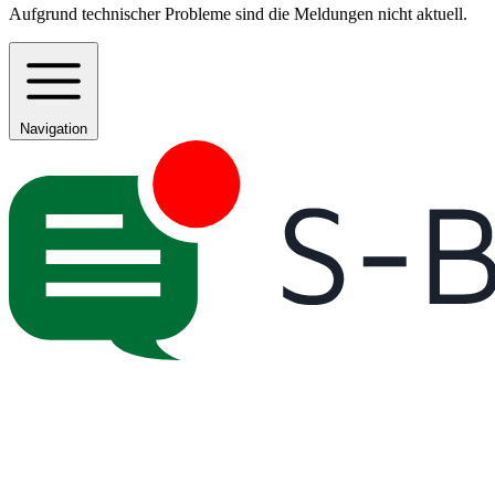
Aufgrund technischer Probleme sind die Meldungen nicht aktuell.
Navigation