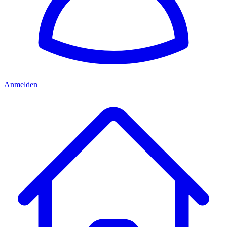
Anmelden