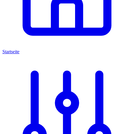
Startseite