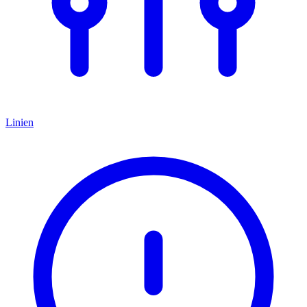
Linien