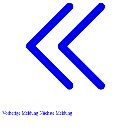
Vorherige Meldung
Nächste Meldung