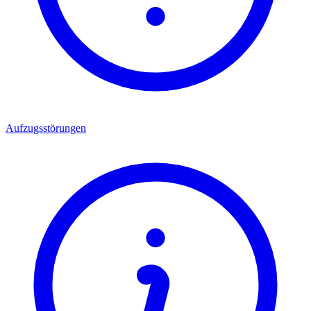
Aufzugsstörungen