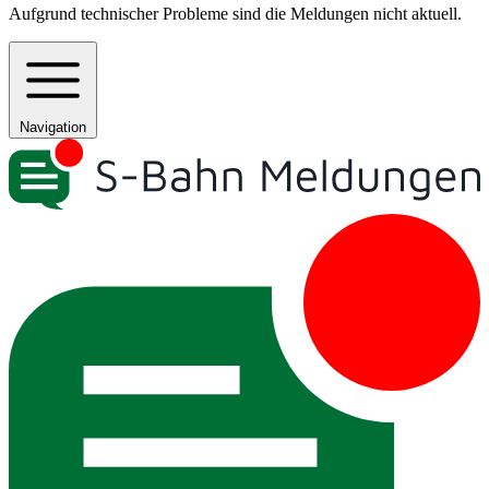
Aufgrund technischer Probleme sind die Meldungen nicht aktuell.
Navigation