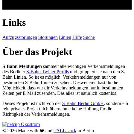
Links
Aufzugsstörungen
Störungen
Linien
Hilfe
Suche
Über das Projekt
S-Bahn Meldungen
sammelt alle wichtigen Verkehrsmeldungen
des Berliner
S-Bahn Twitter Profils
und gruppiert sie nach den S-
Bahn Linien. So ist es möglich, Verkehrsmeldungen nur von
bestimmten S-Bahn Linien zu sehen. Desweiteren hast du die
Möglichkeit, dass wir dir Verkehrsmeldungen nur in bestimmten
Zeiten per E-Mail zusenden. Das alles ist natürlich kostenlos!
Dieses Projekt ist nicht von der
S-Bahn Berlin GmbH
, sondern ein
rein privates Projekt. Ich übernehme keine Haftung für die
Richtigkeit der Verkehrsmeldungen.
© 2026 Made with
❤️
and
TALL stack
in Berlin