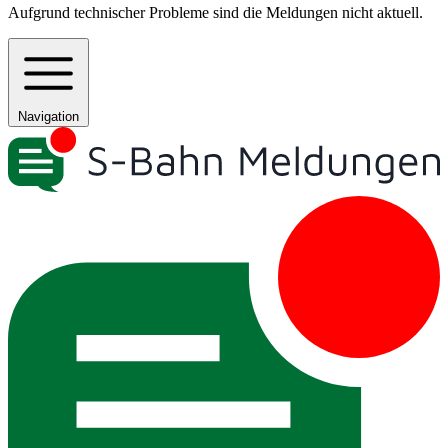
Aufgrund technischer Probleme sind die Meldungen nicht aktuell.
Navigation