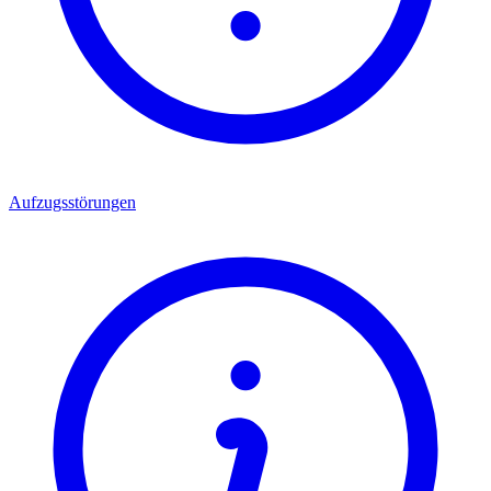
Aufzugsstörungen