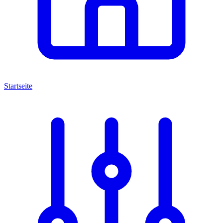
Startseite