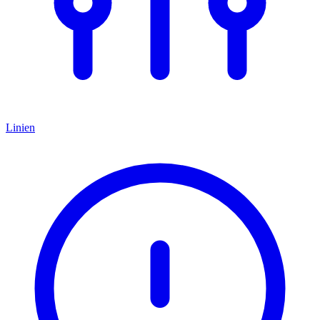
Linien