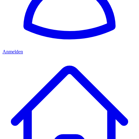
Anmelden