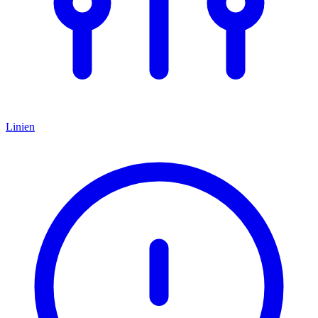
Linien