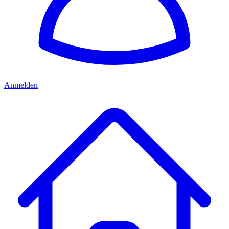
Anmelden