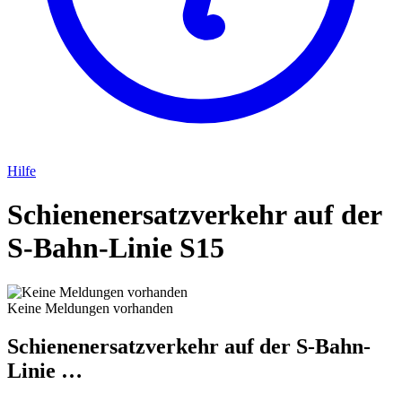
Hilfe
Schienenersatzverkehr auf der
S-Bahn-Linie S15
Keine Meldungen vorhanden
Schienenersatzverkehr auf der S-Bahn-
Linie …