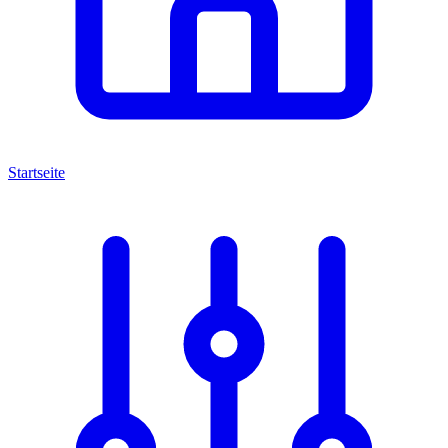
Startseite