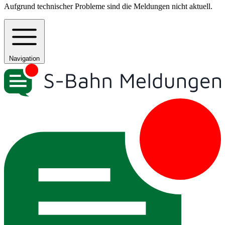
Aufgrund technischer Probleme sind die Meldungen nicht aktuell.
Navigation