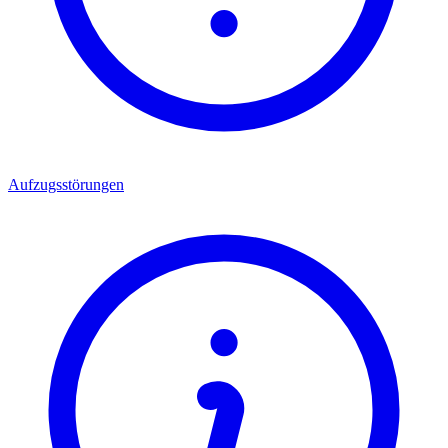
Aufzugsstörungen