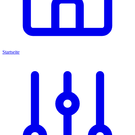
Startseite