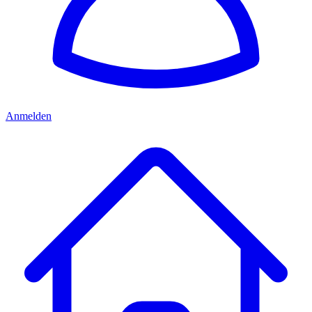
Anmelden