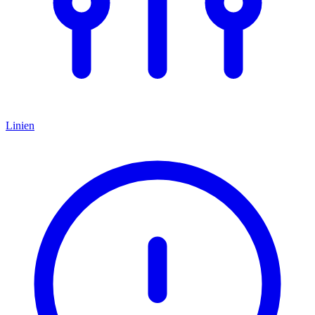
Linien