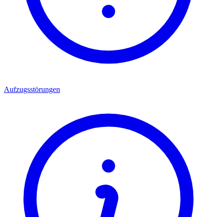
Aufzugsstörungen