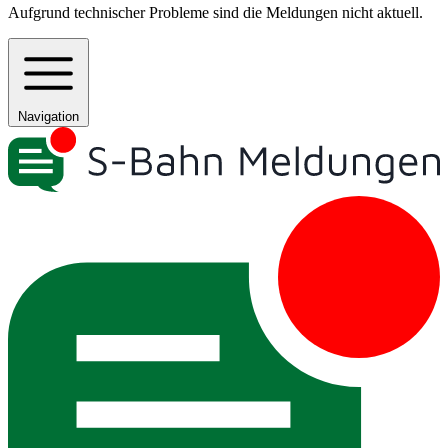
Aufgrund technischer Probleme sind die Meldungen nicht aktuell.
Navigation