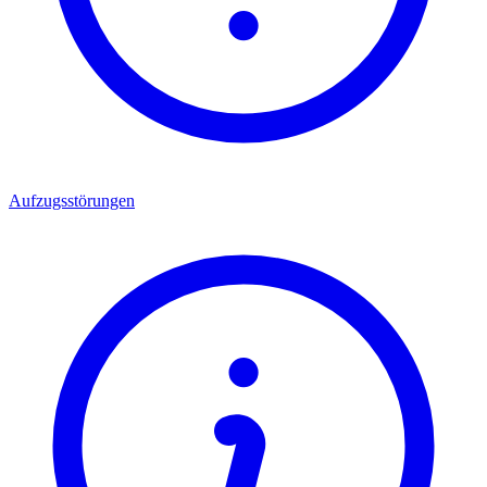
Aufzugsstörungen