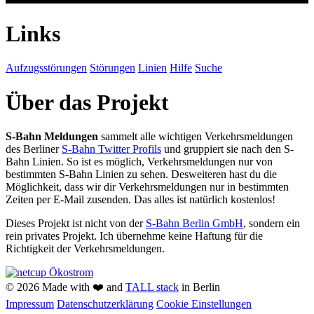
Links
Aufzugsstörungen
Störungen
Linien
Hilfe
Suche
Über das Projekt
S-Bahn Meldungen
sammelt alle wichtigen Verkehrsmeldungen
des Berliner
S-Bahn Twitter Profils
und gruppiert sie nach den S-
Bahn Linien. So ist es möglich, Verkehrsmeldungen nur von
bestimmten S-Bahn Linien zu sehen. Desweiteren hast du die
Möglichkeit, dass wir dir Verkehrsmeldungen nur in bestimmten
Zeiten per E-Mail zusenden. Das alles ist natürlich kostenlos!
Dieses Projekt ist nicht von der
S-Bahn Berlin GmbH
, sondern ein
rein privates Projekt. Ich übernehme keine Haftung für die
Richtigkeit der Verkehrsmeldungen.
© 2026 Made with
❤️
and
TALL stack
in Berlin
Impressum
Datenschutzerklärung
Cookie Einstellungen