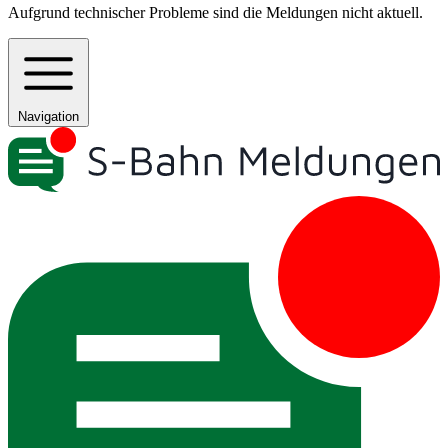
Aufgrund technischer Probleme sind die Meldungen nicht aktuell.
Navigation