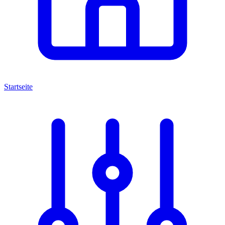
Startseite