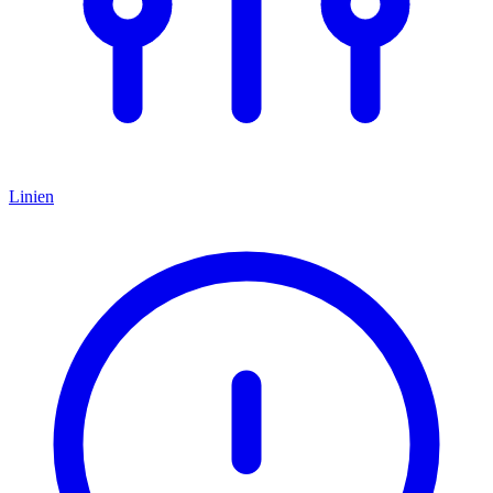
Linien