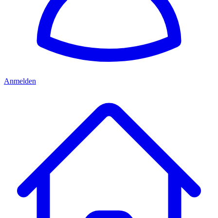
Anmelden