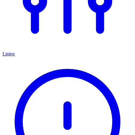
Linien