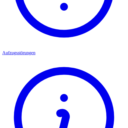
Aufzugsstörungen