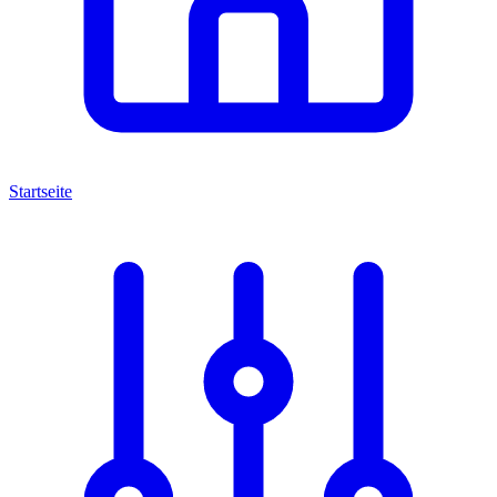
Startseite