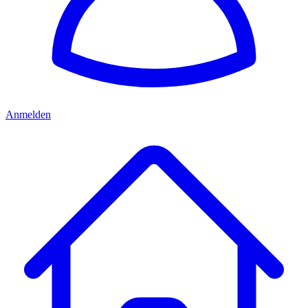
Anmelden