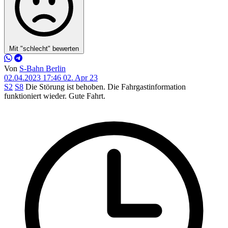
Mit "schlecht" bewerten
Von
S-Bahn Berlin
02.04.2023 17:46
02. Apr 23
S2
S8
Die Störung ist behoben. Die Fahrgastinformation
funktioniert wieder. Gute Fahrt.