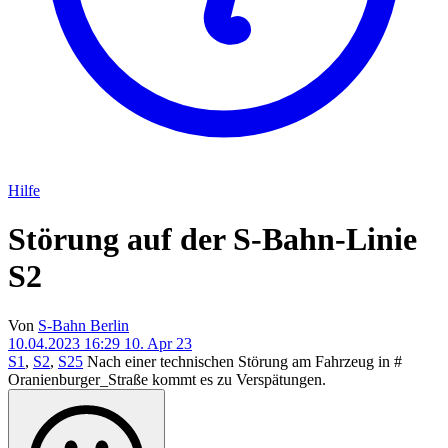
Hilfe
Störung auf der S-Bahn-Linie
S2
Von
S-Bahn Berlin
10.04.2023 16:29
10. Apr 23
S1
,
S2
,
S25
Nach einer technischen Störung am Fahrzeug in #
Oranienburger_Straße kommt es zu Verspätungen.